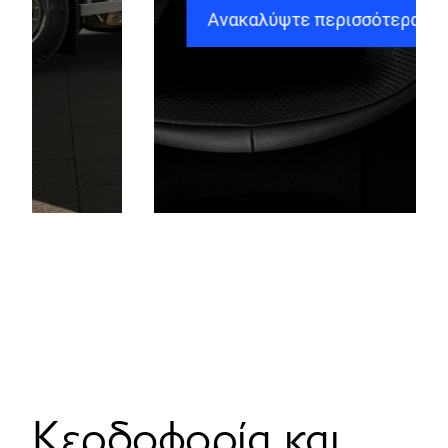
Ανακαλύψτε περισσότερα
Κερδοφορία και