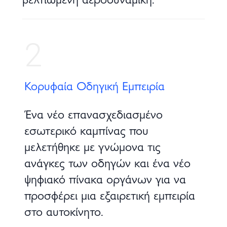
2
Κορυφαία Οδηγική Εμπειρία
Ένα νέο επανασχεδιασμένο
εσωτερικό καμπίνας που
μελετήθηκε με γνώμονα τις
ανάγκες των οδηγών και ένα νέο
ψηφιακό πίνακα οργάνων για να
προσφέρει μια εξαιρετική εμπειρία
στο αυτοκίνητο.