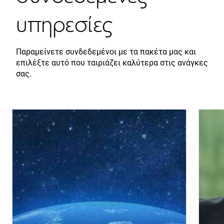
υπηρεσίες
Παραμείνετε συνδεδεμένοι με τα πακέτα μας και
επιλέξτε αυτό που ταιριάζει καλύτερα στις ανάγκες
σας.