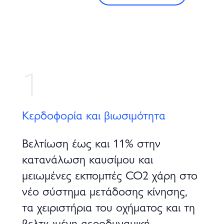
1
Κερδοφορία και βιωσιμότητα
Βελτίωση έως και 11% στην
κατανάλωση καυσίμου και
μειωμένες εκπομπές CO2 χάρη στο
νέο σύστημα μετάδοσης κίνησης,
τα χειριστήρια του οχήματος και τη
βελτιωμένη αεροδυναμική.