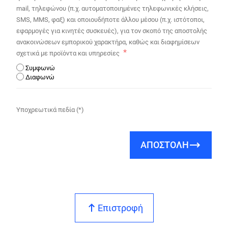
mail, τηλεφώνου (π.χ. αυτοματοποιημένες τηλεφωνικές κλήσεις,
SMS, MMS, φαξ) και οποιουδήποτε άλλου μέσου (π.χ. ιστότοποι,
εφαρμογές για κινητές συσκευές), για τον σκοπό της αποστολής
ανακοινώσεων εμπορικού χαρακτήρα, καθώς και διαφημίσεων
σχετικά με προϊόντα και υπηρεσίες
Συμφωνώ
Διαφωνώ
Υποχρεωτικά πεδία (*)
ΑΠΟΣΤΟΛΗ
Επιστροφή