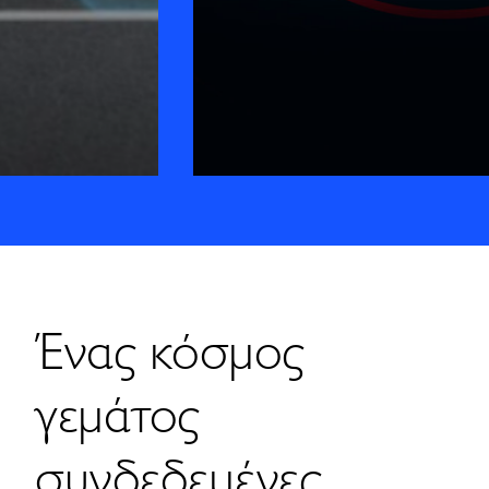
Ένας κόσμος
γεμάτος
συνδεδεμένες