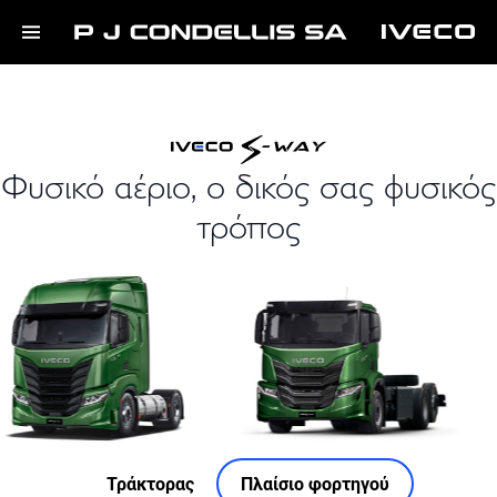
Φυσικό αέριο, ο δικός σας φυσικός
τρόπος
Τράκτορας
Πλαίσιο φορτηγού