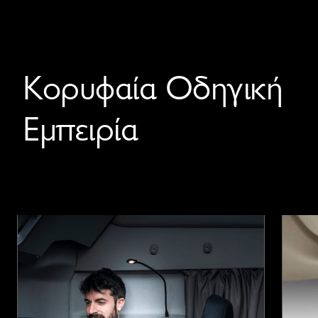
Κορυφαία Οδηγική
Εμπειρία