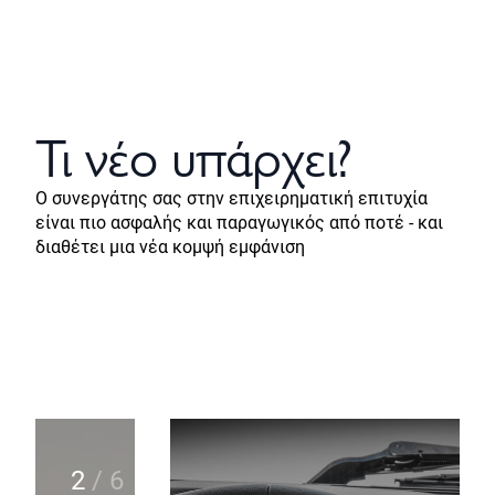
Τι νέο υπάρχει?
Ο συνεργάτης σας στην επιχειρηματική επιτυχία
είναι πιο ασφαλής και παραγωγικός από ποτέ - και
διαθέτει μια νέα κομψή εμφάνιση
2
/
6