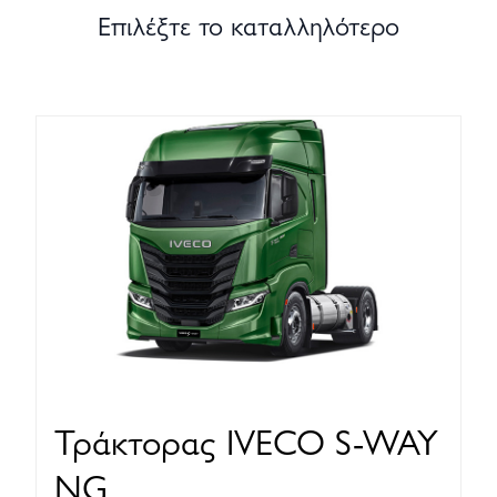
Επιλέξτε το καταλληλότερο
Τράκτορας IVECO S-WAY
NG