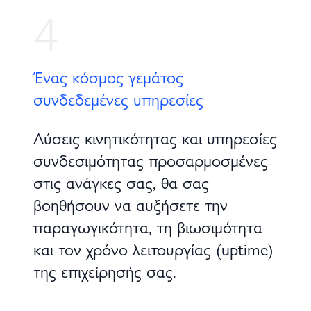
4
Ένας κόσμος γεμάτος
συνδεδεμένες υπηρεσίες
Λύσεις κινητικότητας και υπηρεσίες
συνδεσιμότητας προσαρμοσμένες
στις ανάγκες σας, θα σας
βοηθήσουν να αυξήσετε την
παραγωγικότητα, τη βιωσιμότητα
και τον χρόνο λειτουργίας (uptime)
της επιχείρησής σας.