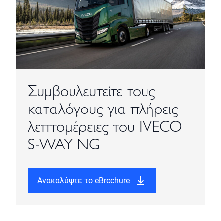
Συμβουλευτείτε τους
καταλόγους για πλήρεις
λεπτομέρειες του IVECO
S-WAY NG
Ανακαλύψτε το eBrochure