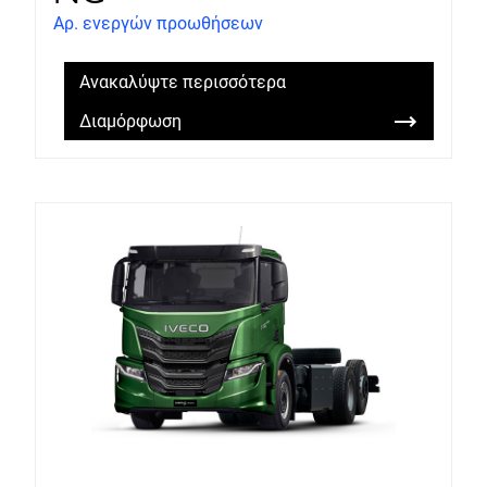
Αρ. ενεργών προωθήσεων
Ανακαλύψτε περισσότερα
Διαμόρφωση