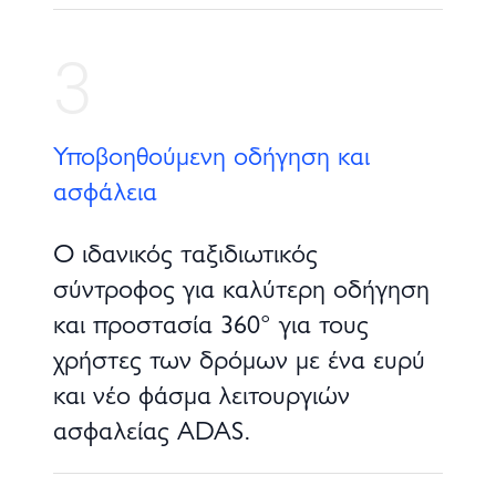
3
Υποβοηθούμενη οδήγηση και
ασφάλεια
Ο ιδανικός ταξιδιωτικός
σύντροφος για καλύτερη οδήγηση
και προστασία 360° για τους
χρήστες των δρόμων με ένα ευρύ
και νέο φάσμα λειτουργιών
ασφαλείας ADAS.