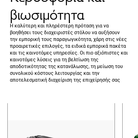
βιωσιμότητα
Η καλύτερη και πληρέστερη πρόταση για να
βοηθήσει τους διαχειριστές στόλου να αυξήσουν
την εμπορική τους παραγωγικότητα, χάρη στις νέες
προαιρετικές επιλογές, τα ειδικά εμπορικά πακέτα
και τις καινοτόμες υπηρεσίες. Οι πιο αξιόπιστες και
καινοτόμες λύσεις για τη βελτίωση της
αποδοτικότητας της κατανάλωσης, τη μείωση του
συνολικού κόστους λειτουργίας και την
αποτελεσματική διαχείριση της επιχείρησής σας