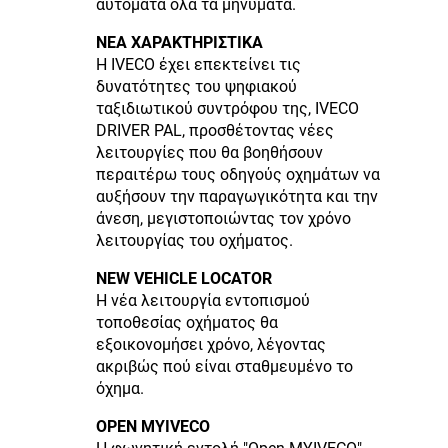
αυτόματα όλα τα μηνύματα.
ΝΕΑ ΧΑΡΑΚΤΗΡΙΣΤΙΚΑ
Η IVECO έχει επεκτείνει τις
δυνατότητες του ψηφιακού
ταξιδιωτικού συντρόφου της, IVECO
DRIVER PAL, προσθέτοντας νέες
λειτουργίες που θα βοηθήσουν
περαιτέρω τους οδηγούς οχημάτων να
αυξήσουν την παραγωγικότητα και την
άνεση, μεγιστοποιώντας τον χρόνο
λειτουργίας του οχήματος.
NEW VEHICLE LOCATOR
Η νέα λειτουργία εντοπισμού
τοποθεσίας οχήματος θα
εξοικονομήσει χρόνο, λέγοντας
ακριβώς πού είναι σταθμευμένο το
όχημα.
OPEN MYIVECO