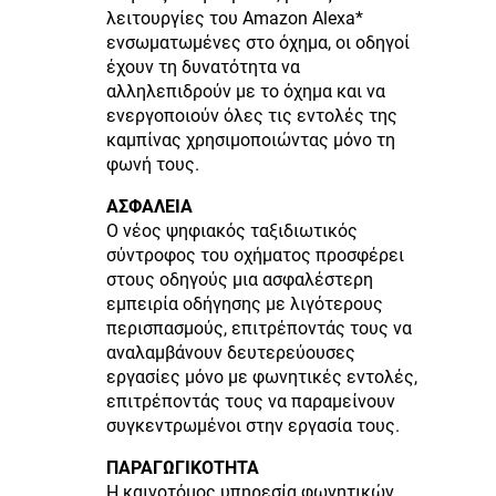
λειτουργίες του Amazon Alexa*
ενσωματωμένες στο όχημα, οι οδηγοί
έχουν τη δυνατότητα να
αλληλεπιδρούν με το όχημα και να
ενεργοποιούν όλες τις εντολές της
καμπίνας χρησιμοποιώντας μόνο τη
φωνή τους.
ΑΣΦΑΛΕΙΑ
Ο νέος ψηφιακός ταξιδιωτικός
σύντροφος του οχήματος προσφέρει
στους οδηγούς μια ασφαλέστερη
εμπειρία οδήγησης με λιγότερους
περισπασμούς, επιτρέποντάς τους να
αναλαμβάνουν δευτερεύουσες
εργασίες μόνο με φωνητικές εντολές,
επιτρέποντάς τους να παραμείνουν
συγκεντρωμένοι στην εργασία τους.
ΠΑΡΑΓΩΓΙΚΟΤΗΤΑ
Η καινοτόμος υπηρεσία φωνητικών