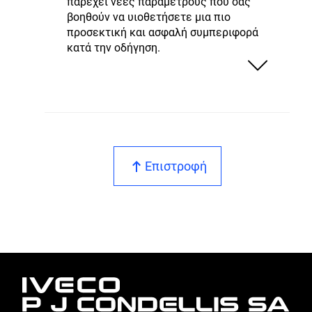
παρέχει νέες παραμέτρους που σας
βοηθούν να υιοθετήσετε μια πιο
προσεκτική και ασφαλή συμπεριφορά
κατά την οδήγηση.
Επιστροφή