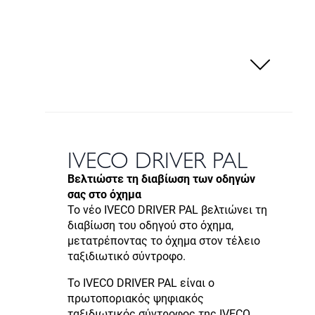
IVECO DRIVER PAL
Βελτιώστε τη διαβίωση των οδηγών
σας στο όχημα
Το νέο IVECO DRIVER PAL βελτιώνει τη
διαβίωση του οδηγού στο όχημα,
μετατρέποντας το όχημα στον τέλειο
ταξιδιωτικό σύντροφο.
Το IVECO DRIVER PAL είναι ο
πρωτοποριακός ψηφιακός
ταξιδιωτικός σύντροφος της IVECO,