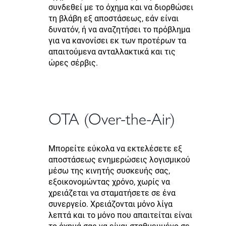
συνδεθεί με το όχημα και να διορθώσει
τη βλάβη εξ αποστάσεως, εάν είναι
δυνατόν, ή να αναζητήσει το πρόβλημα
για να κανονίσει εκ των προτέρων τα
απαιτούμενα ανταλλακτικά και τις
ώρες σέρβις.
OTA (Over-the-Air)
Μπορείτε εύκολα να εκτελέσετε εξ
αποστάσεως ενημερώσεις λογισμικού
μέσω της κινητής συσκευής σας,
εξοικονομώντας χρόνο, χωρίς να
χρειάζεται να σταματήσετε σε ένα
συνεργείο. Χρειάζονται μόνο λίγα
λεπτά και το μόνο που απαιτείται είναι