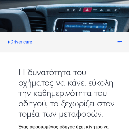
Driver care
Η δυνατότητα του
οχήματος να κάνει εύκολη
την καθημερινότητα του
οδηγού, το ξεχωρίζει στον
τομέα των μεταφορών.
Ένας αφοσιωμένος οδηγός έχει κίνητρο να