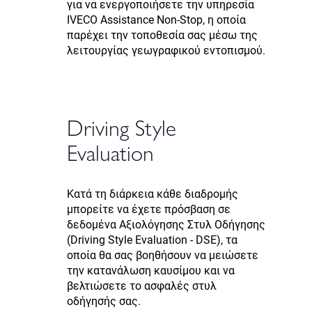
για να ενεργοποιήσετε την υπηρεσία
IVECO Assistance Non-Stop, η οποία
παρέχει την τοποθεσία σας μέσω της
λειτουργίας γεωγραφικού εντοπισμού.
Driving Style
Evaluation
Κατά τη διάρκεια κάθε διαδρομής
μπορείτε να έχετε πρόσβαση σε
δεδομένα Αξιολόγησης Στυλ Οδήγησης
(Driving Style Evaluation - DSE), τα
οποία θα σας βοηθήσουν να μειώσετε
την κατανάλωση καυσίμου και να
βελτιώσετε το ασφαλές στυλ
οδήγησής σας.