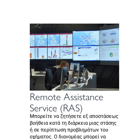
Remote Assistance
Service (RAS)
Μπορείτε να ζητήσετε εξ αποστάσεως
βοήθεια κατά τη διάρκεια μιας στάσης
ή σε περίπτωση προβλημάτων του
οχήματος. Ο διανομέας μπορεί να