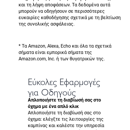
και τη λήψη αποφάσεων. Τα δεδομένα αυτά
μπορούν να οδηγήσουν σε περισσότερες
ευκαιρίες καθοδήγησης σχετικά με τη βελτίωση
της συνολικής ασφάλειας.
* Τα Amazon, Alexa, Echo και όλα τα σχετικά
σήματα είναι εμπορικά σήματα της
Amazon.com, Inc. ή των θυγατρικών της.
Εύκολες Εφαρμογές
για Οδηγούς
Απλοποιήστε τη διαβίωσή σας στο
όχημα με ένα απλό κλικ
Απλοποιήστε τη διαβίωσή σας στο
όχημα: ελέγξτε τις λειτουργίες της
καμπίνας και καλέστε την υπηρεσία