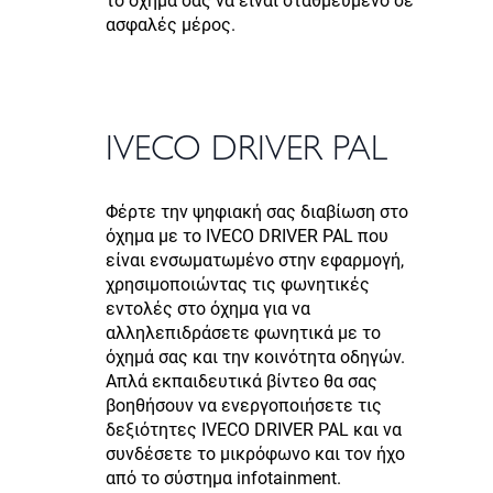
το όχημά σας να είναι σταθμευμένο σε
ασφαλές μέρος.
IVECO DRIVER PAL
Φέρτε την ψηφιακή σας διαβίωση στο
όχημα με το IVECO DRIVER PAL που
είναι ενσωματωμένο στην εφαρμογή,
χρησιμοποιώντας τις φωνητικές
εντολές στο όχημα για να
αλληλεπιδράσετε φωνητικά με το
όχημά σας και την κοινότητα οδηγών.
Απλά εκπαιδευτικά βίντεο θα σας
βοηθήσουν να ενεργοποιήσετε τις
δεξιότητες IVECO DRIVER PAL και να
συνδέσετε το μικρόφωνο και τον ήχο
από το σύστημα infotainment.