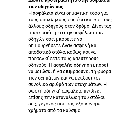
Δώστε προτεραιότητα στην ασφάλεια
των οδηγών σας
Η ασφάλεια είναι σημαντική τόσο για
τους υπαλλήλους σας όσο και για τους
άλλους οδηγούς στον δρόμο. Δίνοντας
προτεραιότητα στην ασφάλεια των
οδηγών σας, μπορείτε να
δημιουργήσετε έναν ασφαλή και
αποδοτικό στόλο, καθώς και να
προσελκύσετε τους καλύτερους
οδηγούς. Η ασφαλής οδήγηση μπορεί
να μειώσει ή να επιβραδύνει τη φθορά
των οχημάτων και να μειώσει τον
συνολικό αριθμό των ατυχημάτων. Η
σωστή οδηγική ασφάλεια μειώνει
επίσης την κατανάλωση του στόλου
σας, γεγονός που σας εξοικονομεί
χρήματα από τα καύσιμα.