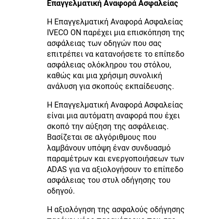
Επαγγελματική Αναφορά Ασφαλείας
Η Επαγγελματική Αναφορά Ασφαλείας
IVECO ON παρέχει μια επισκόπηση της
ασφάλειας των οδηγών που σας
επιτρέπει να κατανοήσετε το επίπεδο
ασφάλειας ολόκληρου του στόλου,
καθώς και μια χρήσιμη συνολική
ανάλυση για σκοπούς εκπαίδευσης.
Η Επαγγελματική Αναφορά Ασφαλείας
είναι μια αυτόματη αναφορά που έχει
σκοπό την αύξηση της ασφάλειας.
Βασίζεται σε αλγόριθμους που
λαμβάνουν υπόψη έναν συνδυασμό
παραμέτρων και ενεργοποιήσεων των
ADAS για να αξιολογήσουν το επίπεδο
ασφάλειας του στυλ οδήγησης του
οδηγού.
Η αξιολόγηση της ασφαλούς οδήγησης