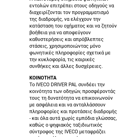
εντολών επιτρέπει στους οδηγούς να
διαχειρίζονται τον προγραμματισμό
της διαδρομής, να ελέγχουν την
κατάσταση του οχήματος και να ζητούν
βοήθεια για να αποφεύγουν
καθυστερήσεις και απρόβλεπτες
στάσεις, χρησιμοποιώντας μόνο
φωνητικές πληροφορίες σχετικά με
την κυκλοφορία, τις καιρικές
συνθήκες και άλλες δυσχέρειες.
ΚΟΙΝΟΤΗΤΑ
Το IVECO DRIVER PAL συνδέει την
κοινότητα των οδηγών, προσφέροντάς
τους τη δυνατότητα να επικοινωνούν
με ασφάλεια και να ανταλλάσσουν
πληροφορίες και προτάσεις διαδρομής
- και όλα αυτά χωρίς εμπόδια γλώσσας,
καθώς ο ψηφιακός ταξιδιωτικός
σύντροφος της IVECO μεταφράζει