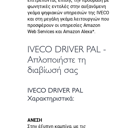
επιτρέποντας επίσης την πρόσβαση με
φωνητικές εντολές στην αυξανόμενη
γκάμα ψηφιακών υπηρεσιών της IVECO
και στη μεγάλη γκάμα λειτουργιών που
προσφέρουν οι υπηρεσίες Amazon
Web Services και Amazon Alexa*.
IVECO DRIVER PAL -
Απλοποιήστε τη
διαβίωσή σας
IVECO DRIVER PAL
Χαρακτηριστικά:
ΑΝΕΣΗ
Στην έξυπνη καμπίνα, με τις