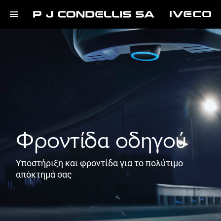
Φροντίδα οδηγού
Υποστήριξη και φροντίδα για το πολύτιμο
απόκτημά σας