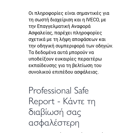
Οι πληροφορίες είναι σημαντικές για
τη σωστή διαχείριση και η IVECO, με
την Επαγγελματική Αναφορά
Ασφαλείας, παρέχει πληροφορίες
σχετικά με τη λήψη αποφάσεων και
την οδηγική συμπεριφορά των οδηγών.
Τα δεδομένα αυτά μπορούν να
υποδείξουν ευκαιρίες περαιτέρω
εκπαίδευσης για τη βελτίωση του
συνολικού επιπέδου ασφάλειας.
Professional Safe
Report - Κάντε τη
διαβίωσή σας
ασφαλέστερη