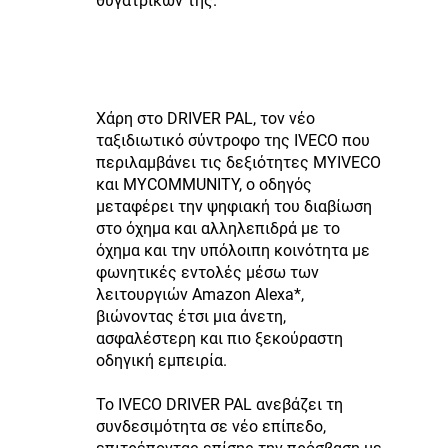
θυγατρικών της.
Χάρη στο DRIVER PAL, τον νέο
ταξιδιωτικό σύντροφο της IVECO που
περιλαμβάνει τις δεξιότητες MYIVECO
και MYCOMMUNITY, ο οδηγός
μεταφέρει την ψηφιακή του διαβίωση
στο όχημα και αλληλεπιδρά με το
όχημα και την υπόλοιπη κοινότητα με
φωνητικές εντολές μέσω των
λειτουργιών Amazon Alexa*,
βιώνοντας έτσι μια άνετη,
ασφαλέστερη και πιο ξεκούραστη
οδηγική εμπειρία.
Το IVECO DRIVER PAL ανεβάζει τη
συνδεσιμότητα σε νέο επίπεδο,