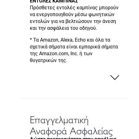
ΕΝΤΟΛΕΣ ΚΑΜΠΙΝΑΣ
Πρόσθετες εντολές καμπίνας μπορούν
να ενεργοποιηθούν μέσω φωνητικών
εντολών για να βελτιώσουν την άνεση
και την ασφάλεια του οδηγού.
* Τα Amazon, Alexa, Echo και όλα τα
σχετικά σήματα είναι εμπορικά σήματα
της Amazon.com, Inc. ή των
θυγατρικών της.
Επαγγελματική
Αναφορά Ασφαλείας