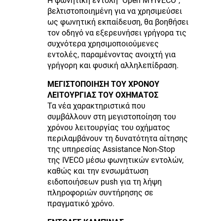
Η φωνητική εντολή "Open MYIVECO",
βελτιστοποιημένη για να χρησιμεύσει
ως φωνητική εκπαίδευση, θα βοηθήσει
τον οδηγό να εξερευνήσει γρήγορα τις
συχνότερα χρησιμοποιούμενες
εντολές, παραμένοντας ανοιχτή για
γρήγορη και φυσική αλληλεπίδραση.
ΜΕΓΙΣΤΟΠΟΙΗΣΗ ΤΟΥ ΧΡΟΝΟΥ
ΛΕΙΤΟΥΡΓΙΑΣ ΤΟΥ ΟΧΗΜΑΤΟΣ
Τα νέα χαρακτηριστικά που
συμβάλλουν στη μεγιστοποίηση του
χρόνου λειτουργίας του οχήματος
περιλαμβάνουν τη δυνατότητα αίτησης
της υπηρεσίας Assistance Non-Stop
της IVECO μέσω φωνητικών εντολών,
καθώς και την ενσωμάτωση
ειδοποιήσεων push για τη λήψη
πληροφοριών συντήρησης σε
πραγματικό χρόνο.