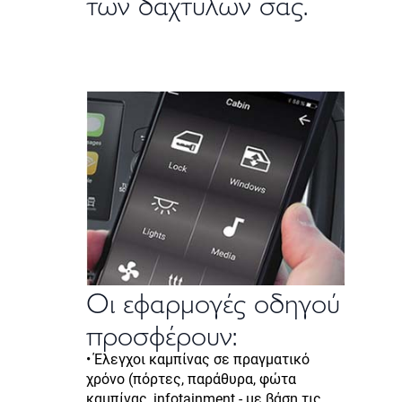
των δαχτύλων σας.
Οι εφαρμογές οδηγού
προσφέρουν:
• Έλεγχοι καμπίνας σε πραγματικό
χρόνο (πόρτες, παράθυρα, φώτα
καμπίνας, infotainment - με βάση τις