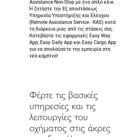
Assistance Non-Stop με ένα απλό κλικ.
Ή ζητήστε την Εξ αποστάσεως
Υπηρεσία Υποστήριξης και Ελέγχου
(Remote Assistance Service - RAS) κατά
τη διάρκεια μιας από τις στάσεις σας.
Κατεβάστε τις εφαρμογές Easy Way
App, Easy Daily App και Easy Cargo App
για να απολαύσετε την εμπειρία στη
νέα καμπίνα!
Φέρτε τις βασικές
υπηρεσίες και τις
λειτουργίες του
οχήματος στις άκρες