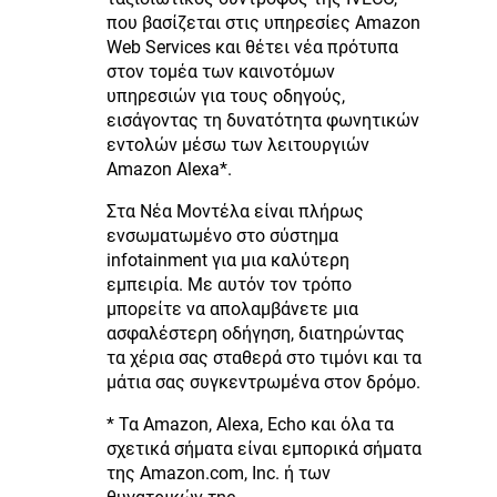
που βασίζεται στις υπηρεσίες Amazon
Web Services και θέτει νέα πρότυπα
στον τομέα των καινοτόμων
υπηρεσιών για τους οδηγούς,
εισάγοντας τη δυνατότητα φωνητικών
εντολών μέσω των λειτουργιών
Amazon Alexa*.
Στα Νέα Μοντέλα είναι πλήρως
ενσωματωμένο στο σύστημα
infotainment για μια καλύτερη
εμπειρία. Με αυτόν τον τρόπο
μπορείτε να απολαμβάνετε μια
ασφαλέστερη οδήγηση, διατηρώντας
τα χέρια σας σταθερά στο τιμόνι και τα
μάτια σας συγκεντρωμένα στον δρόμο.
* Τα Amazon, Alexa, Echo και όλα τα
σχετικά σήματα είναι εμπορικά σήματα
της Amazon.com, Inc. ή των