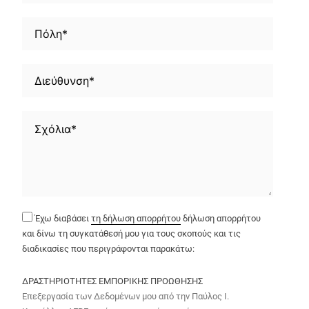
Έχω διαβάσει
τη δήλωση απορρήτου
δήλωση απορρήτου
και δίνω τη συγκατάθεσή μου για τους σκοπούς και τις
διαδικασίες που περιγράφονται παρακάτω:
ΔΡΑΣΤΗΡΙΟΤΗΤΕΣ ΕΜΠΟΡΙΚΗΣ ΠΡΟΩΘΗΣΗΣ
Επεξεργασία των Δεδομένων μου από την Παύλος Ι.