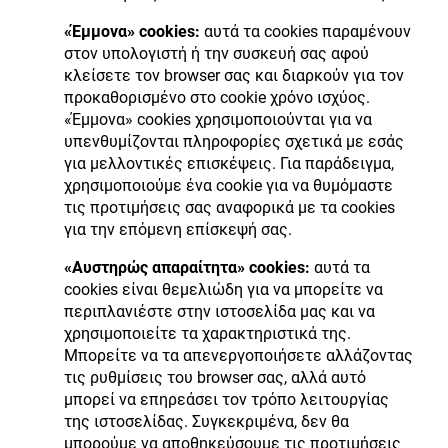
«Έμμονα» cookies:
αυτά τα cookies παραμένουν
στον υπολογιστή ή την συσκευή σας αφού
κλείσετε τον browser σας και διαρκούν για τον
προκαθορισμένο στο cookie χρόνο ισχύος.
«Έμμονα» cookies χρησιμοποιούνται για να
υπενθυμίζονται πληροφορίες σχετικά με εσάς
για μελλοντικές επισκέψεις. Για παράδειγμα,
χρησιμοποιούμε ένα cookie για να θυμόμαστε
τις προτιμήσεις σας αναφορικά με τα cookies
για την επόμενη επίσκεψή σας.
«Αυστηρώς απαραίτητα» cookies:
αυτά τα
cookies είναι θεμελιώδη για να μπορείτε να
περιπλανιέστε στην ιστοσελίδα μας και να
χρησιμοποιείτε τα χαρακτηριστικά της.
Μπορείτε να τα απενεργοποιήσετε αλλάζοντας
τις ρυθμίσεις του browser σας, αλλά αυτό
μπορεί να επηρεάσει τον τρόπο λειτουργίας
της ιστοσελίδας. Συγκεκριμένα, δεν θα
μπορούμε να αποθηκεύσουμε τις προτιμήσεις