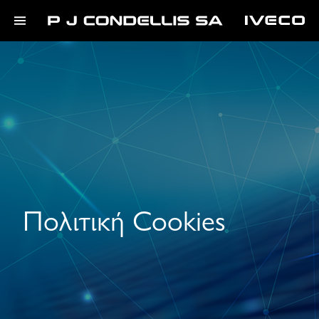
Πολιτική Cookies