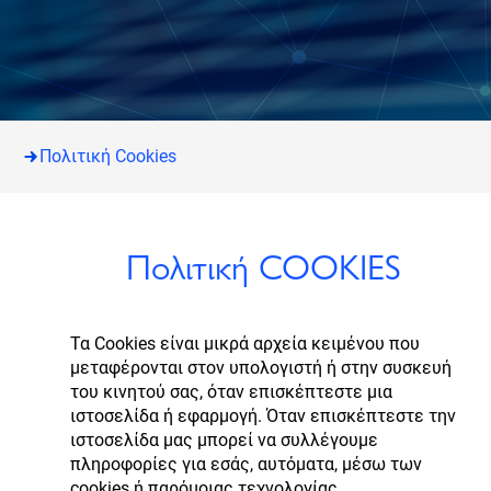
Πολιτική Cookies
Πολιτική COOKIES
Τα Cookies είναι μικρά αρχεία κειμένου που
μεταφέρονται στον υπολογιστή ή στην συσκευή
του κινητού σας, όταν επισκέπτεστε μια
ιστοσελίδα ή εφαρμογή. Όταν επισκέπτεστε την
ιστοσελίδα μας μπορεί να συλλέγουμε
πληροφορίες για εσάς, αυτόματα, μέσω των
cookies ή παρόμοιας τεχνολογίας.