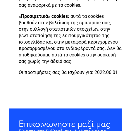
σας αναφορικά με τα cookies.
«Προαιρετικά» cookies:
αυτά τα cookies
βοηθούν στην βελτίωση της εμπειρίας σας,
στην συλλογή στατιστικών στοιχείων, στην
βελτιστοποίηση της λειτουργικότητας της
ιστοσελίδας και στην μεταφορά περιεχομένου
προσαρμοσμένου στα ενδιαφέροντά σας. Δεν θα
αποθηκεύουμε αυτά τα cookies στην συσκευή
σας χωρίς την άδειά σας.
Οι προτιμήσεις σας θα ισχύουν για: 2022.06.01
Επικοινωνήστε μαζί μας