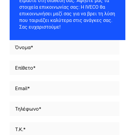
Είμαστε στη διάθεσή σας. Αφήστε μας τα
στοιχεία επικοινωνίας σας: Η IVECO θα
επικοινωνήσει μαζί σας για να βρει τη λύση
που ταιριάζει καλύτερα στις ανάγκες σας.
Σας ευχαριστούμε!