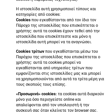
Η ιστοσελίδα αυτή χρησιμοποιεί τύπους και
κατηγορίες από cookies:
Cookies
που εγκαθίστανται από τον ίδιο τον
Πάροχο της ιστοσελίδας που επισκέπτεται ο
χρήστης: αυτά τα cookies έχουν τεθεί από την
ιστοσελίδα που επισκέπτεστε και μόνο η
ιστοσελίδα αυτή μπορεί να τα αναγνώσει.
Cookies τρίτων
που εγκαθίστανται μέσω του
Παρόχου της ιστοσελίδας που επισκέπτεται ο
χρήστης: αυτά τα cookies μπορεί να
εγκαθίστανται από υπηρεσίες τρίτων που
εμφανίζονται στις ιστοσελίδες μας και μπορεί
να χρησιμοποιούνται από αυτά τα τρίτα μέρη για
τους σκοπούς τους επίσης.
«Προσωρινά» cookies:
τα cookies αυτά διαρκούν
μόνο για όσο περιηγείστε online και
απαλείφονται από τον υπολογιστή ή την
συσκευή σας όταν κλείνετε τον browser σας.