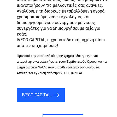
ικανοποιήσουν τις μελλοντικές σας ανάγκες.
Αναλύουμε τη διαρκώς μεταβαλλόμενη αγορά,
χρησιμοποιούμε νέες τεχνολογίες και
δημιουργούμε νέες συνέργειες με νέους
συνεργάτες για να δημιουργήσουμε αξία για
εσάς.
IVECO CAPITAL, η χρηματοδοτική μηχανή πίσω
από τις επιχειρήσεις!
Πριν από την υποβολή αίτησης χρηματοδότησης, είναι
απαραίτητο να μελετήσετε τους Συμβατικούς Όρους και τα
Ενημερωτικά Φύλλα που διατίθενται από τον διανομέα.
Απαιτείται έγκριση από την IVECO CAPITAL.
IVECO CAPITAL