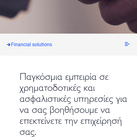
Financial solutions
Παγκόσμια εμπειρία σε
χρηματοδοτικές και
ασφαλιστικές υπηρεσίες για
να σας βοηθήσουμε να
επεκτείνετε την επιχείρησή
σας.