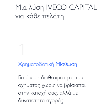
Μια λύση IVECO CAPITAL
για κάθε πελάτη
1
Χρηματοδοτική Μίσθωση
Για άμεση διαθεσιμότητα του
οχήματος χωρίς να βρίσκεται
στην κατοχή σας, αλλά με
δυνατότητα αγοράς.