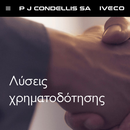
Λύσεις
χρηματοδότησης