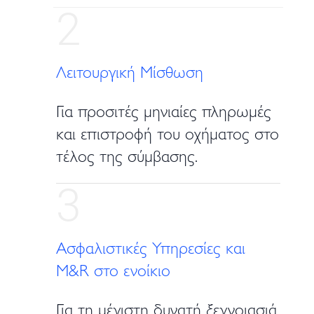
2
Λειτουργική Μίσθωση
Για προσιτές μηνιαίες πληρωμές
και επιστροφή του οχήματος στο
τέλος της σύμβασης.
3
Ασφαλιστικές Υπηρεσίες και
M&R στο ενοίκιο
Για τη μέγιστη δυνατή ξεγνοιασιά