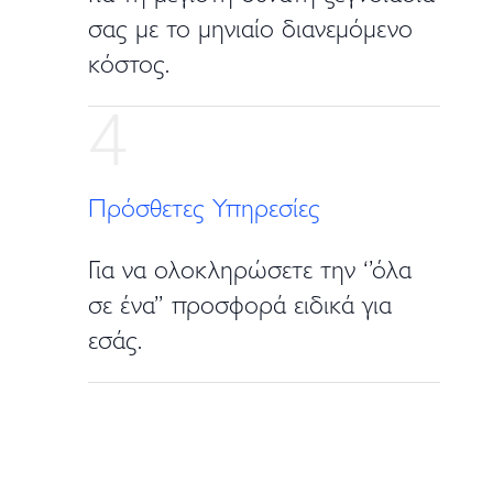
σας με το μηνιαίο διανεμόμενο
κόστος.
4
Πρόσθετες Υπηρεσίες
Για να ολοκληρώσετε την ‘’όλα
σε ένα’’ προσφορά ειδικά για
εσάς.