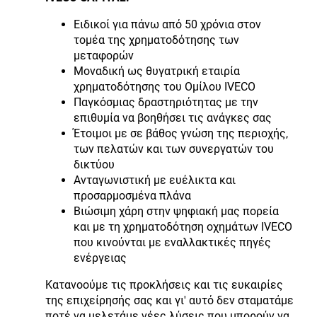
Ειδικοί για πάνω από 50 χρόνια στον
τομέα της χρηματοδότησης των
μεταφορών
Μοναδική ως θυγατρική εταιρία
χρηματοδότησης του Ομίλου IVECO
Παγκόσμιας δραστηριότητας με την
επιθυμία να βοηθήσει τις ανάγκες σας
Έτοιμοι με σε βάθος γνώση της περιοχής,
των πελατών και των συνεργατών του
δικτύου
Ανταγωνιστική με ευέλικτα και
προσαρμοσμένα πλάνα
Βιώσιμη χάρη στην ψηφιακή μας πορεία
και με τη χρηματοδότηση οχημάτων IVECO
που κινούνται με εναλλακτικές πηγές
ενέργειας
Κατανοούμε τις προκλήσεις και τις ευκαιρίες
της επιχείρησής σας και γι' αυτό δεν σταματάμε
ποτέ να μελετάμε νέες λύσεις που μπορούν να