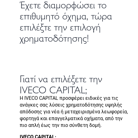
Έχετε διαμορφώσει το
επιθυμητό όχημα, τώρα
επιλέξτε την επιλογή
χρηματοδότησης!
Γιατί να επιλέξετε την
IVECO CAPITAL;
Η IVECO CAPITAL προσφέρει ειδικές για τις
ανάγκες σας λύσεις χρηματοδότησης υψηλής
απόδοσης για νέα ή μεταχειρισμένα λεωφορεία,
φορτηγά και επαγγελματικά οχήματα, από την
πιο απλή έως την πιο σύνθετη δομή.
IVECO CAPITAL: