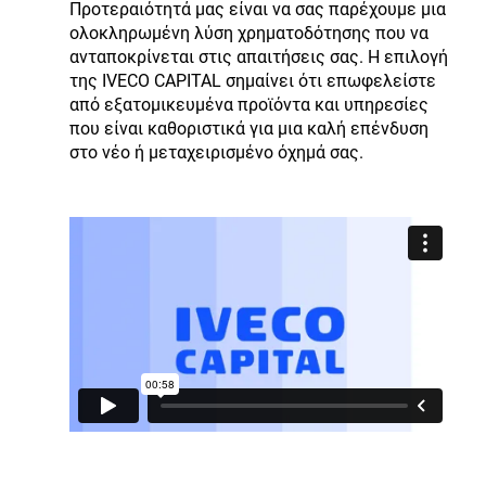
Προτεραιότητά μας είναι να σας παρέχουμε μια
ολοκληρωμένη λύση χρηματοδότησης που να
ανταποκρίνεται στις απαιτήσεις σας. Η επιλογή
της IVECO CAPITAL σημαίνει ότι επωφελείστε
από εξατομικευμένα προϊόντα και υπηρεσίες
που είναι καθοριστικά για μια καλή επένδυση
στο νέο ή μεταχειρισμένο όχημά σας.