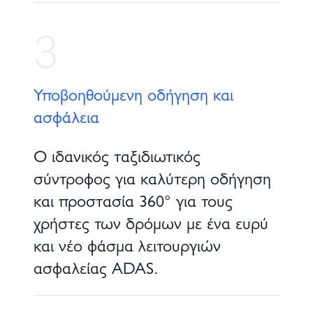
3
Υποβοηθούμενη οδήγηση και
ασφάλεια
Ο ιδανικός ταξιδιωτικός
σύντροφος για καλύτερη οδήγηση
και προστασία 360° για τους
χρήστες των δρόμων με ένα ευρύ
και νέο φάσμα λειτουργιών
ασφαλείας ADAS.