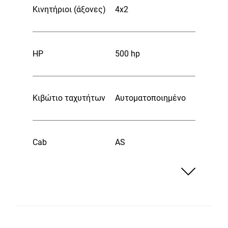
Κινητήριοι (άξονες)
4x2
HP
500 hp
Κιβώτιο ταχυτήτων
Αυτοματοποιημένο
Cab
AS