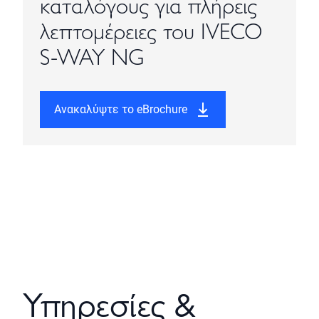
καταλόγους για πλήρεις
λεπτομέρειες του IVECO
S-WAY NG
Ανακαλύψτε το eBrochure
Υπηρεσίες &