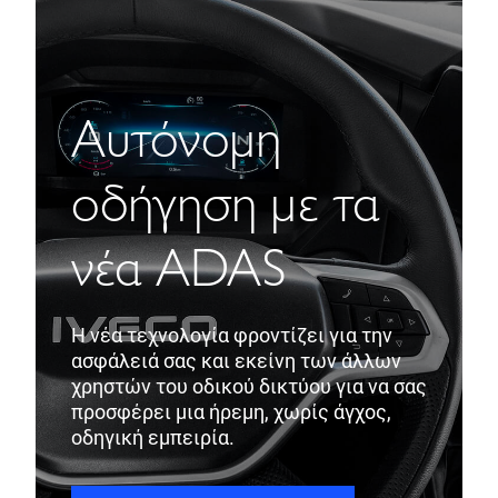
Αυτόνομη
οδήγηση με τα
νέα ADAS
Η νέα τεχνολογία φροντίζει για την
ασφάλειά σας και εκείνη των άλλων
χρηστών του οδικού δικτύου για να σας
προσφέρει μια ήρεμη, χωρίς άγχος,
οδηγική εμπειρία.