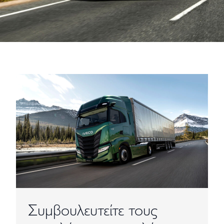
Συμβουλευτείτε τους