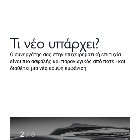
Τι νέο υπάρχει?
Ο συνεργάτης σας στην επιχειρηματική επιτυχία
είναι πιο ασφαλής και παραγωγικός από ποτέ - και
διαθέτει μια νέα κομψή εμφάνιση
2
/
6