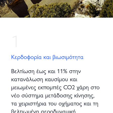
1
Κερδοφορία και βιωσιμότητα
Βελτίωση έως και 11% στην
κατανάλωση καυσίμου και
μειωμένες εκπομπές CO2 χάρη στο
νέο σύστημα μετάδοσης κίνησης,
τα χειριστήρια του οχήματος και τη
βελτιωμένη αεροδυναμική.