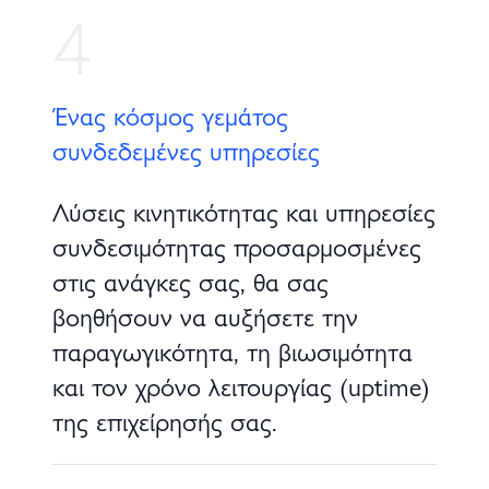
4
Ένας κόσμος γεμάτος
συνδεδεμένες υπηρεσίες
Λύσεις κινητικότητας και υπηρεσίες
συνδεσιμότητας προσαρμοσμένες
στις ανάγκες σας, θα σας
βοηθήσουν να αυξήσετε την
παραγωγικότητα, τη βιωσιμότητα
και τον χρόνο λειτουργίας (uptime)
της επιχείρησής σας.