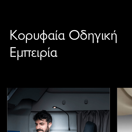
Κορυφαία Οδηγική
Εμπειρία