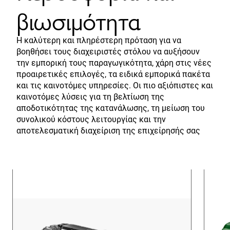
βιωσιμότητα
Η καλύτερη και πληρέστερη πρόταση για να
βοηθήσει τους διαχειριστές στόλου να αυξήσουν
την εμπορική τους παραγωγικότητα, χάρη στις νέες
προαιρετικές επιλογές, τα ειδικά εμπορικά πακέτα
και τις καινοτόμες υπηρεσίες. Οι πιο αξιόπιστες και
καινοτόμες λύσεις για τη βελτίωση της
αποδοτικότητας της κατανάλωσης, τη μείωση του
συνολικού κόστους λειτουργίας και την
αποτελεσματική διαχείριση της επιχείρησής σας