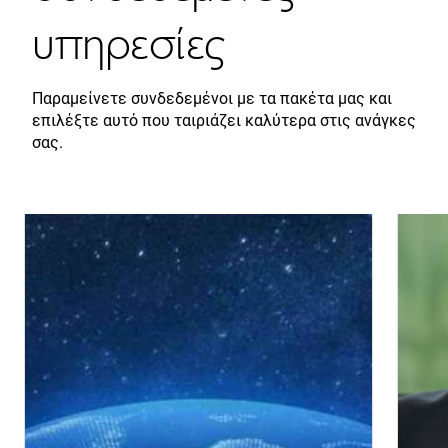
υπηρεσίες
Παραμείνετε συνδεδεμένοι με τα πακέτα μας και
επιλέξτε αυτό που ταιριάζει καλύτερα στις ανάγκες
σας.