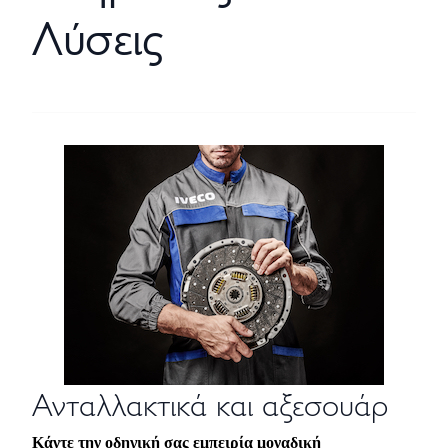
Λύσεις
Ανταλλακτικά και αξεσουάρ
Κάντε την οδηγική σας εμπειρία μοναδική