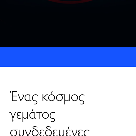
Ένας κόσμος
γεμάτος
συνδεδεμένες