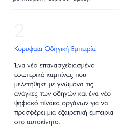
2
Κορυφαία Οδηγική Εμπειρία
Ένα νέο επανασχεδιασμένο
εσωτερικό καμπίνας που
μελετήθηκε με γνώμονα τις
ανάγκες των οδηγών και ένα νέο
ψηφιακό πίνακα οργάνων για να
προσφέρει μια εξαιρετική εμπειρία
στο αυτοκίνητο.