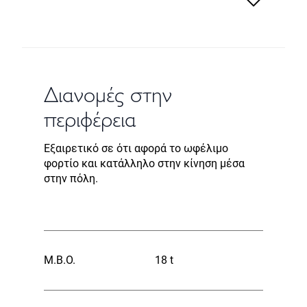
Διανομές στην
περιφέρεια
Εξαιρετικό σε ότι αφορά το ωφέλιμο
φορτίο και κατάλληλο στην κίνηση μέσα
στην πόλη.
Μ.Β.Ο.
18 t