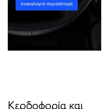
Ανακαλύψτε περισσότερα
Κερδοφορία και