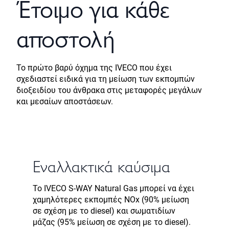
Έτοιμο για κάθε
αποστολή
Το πρώτο βαρύ όχημα της IVECO που έχει
σχεδιαστεί ειδικά για τη μείωση των εκπομπών
διοξειδίου του άνθρακα στις μεταφορές μεγάλων
και μεσαίων αποστάσεων.
Εναλλακτικά καύσιμα
Το IVECO S-WAY Natural Gas μπορεί να έχει
χαμηλότερες εκπομπές NOx (90% μείωση
σε σχέση με το diesel) και σωματιδίων
μάζας (95% μείωση σε σχέση με το diesel).