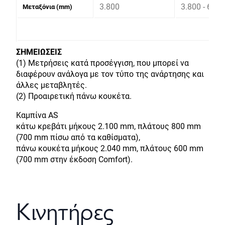
3.800
3.800 - 6.30
Μεταξόνια (mm)
ΣΗΜΕΙΩΣΕΙΣ
(1) Μετρήσεις κατά προσέγγιση, που μπορεί να
διαφέρουν ανάλογα με τον τύπο της ανάρτησης και
άλλες μεταβλητές.
(2) Προαιρετική πάνω κουκέτα.
Καμπίνα AS
κάτω κρεβάτι μήκους 2.100 mm, πλάτους 800 mm
(700 mm πίσω από τα καθίσματα),
πάνω κουκέτα μήκους 2.040 mm, πλάτους 600 mm
(700 mm στην έκδοση Comfort).
Κινητήρες