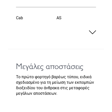
Cab
AS
Μεγάλες αποστάσεις
Το πρώτο φορτηγό βαρέως τύπου, ειδικά
σχεδιασμένο για τη μείωση των εκπομπών
διοξειδίου του άνθρακα στις μεταφορές
μεγάλων αποστάσεων.