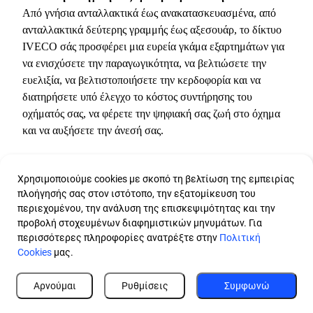
Από γνήσια ανταλλακτικά έως ανακατασκευασμένα, από
ανταλλακτικά δεύτερης γραμμής έως αξεσουάρ, το δίκτυο
IVECO σάς προσφέρει μια ευρεία γκάμα εξαρτημάτων για
να ενισχύσετε την παραγωγικότητα, να βελτιώσετε την
ευελιξία, να βελτιστοποιήσετε την κερδοφορία και να
διατηρήσετε υπό έλεγχο το κόστος συντήρησης του
οχήματός σας, να φέρετε την ψηφιακή σας ζωή στο όχημα
και να αυξήσετε την άνεσή σας.
Ανακαλύψτε περισσότερα
Χρησιμοποιούμε cookies με σκοπό τη βελτίωση της εμπειρίας
πλοήγησής σας στον ιστότοπο, την εξατομίκευση του
περιεχομένου, την ανάλυση της επισκεψιμότητας και την
προβολή στοχευμένων διαφημιστικών μηνυμάτων. Για
περισσότερες πληροφορίες ανατρέξτε στην
Πολιτική
Cookies
μας.
Αρνούμαι
Ρυθμίσεις
Συμφωνώ