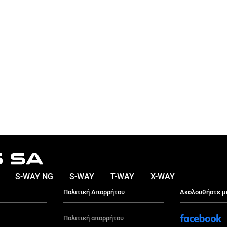
S-WAY NG
S-WAY
T-WAY
X-WAY
Πολιτική Απορρήτου
Ακολουθήστε μ
Πολιτική απορρήτου