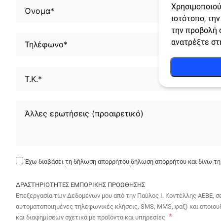
Χρησιμοποιού
ιστότοπο, τη
την προβολή 
ανατρέξτε σ
Έχω διαβάσει
τη δήλωση απορρήτου
δήλωση απορρήτου και δίνω τη
ΔΡΑΣΤΗΡΙΟΤΗΤΕΣ ΕΜΠΟΡΙΚΗΣ ΠΡΟΩΘΗΣΗΣ
Επεξεργασία των Δεδομένων μου από την Παύλος Ι. Κοντέλλης ΑΕΒΕ, σε
αυτοματοποιημένες τηλεφωνικές κλήσεις, SMS, MMS, φαξ) και οποιουδ
και διαφημίσεων σχετικά με προϊόντα και υπηρεσίες