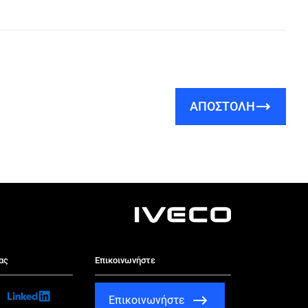
ΑΠΟΣΤΟΛΗ
ας
Επικοινωνήστε
Επικοινωνήστε