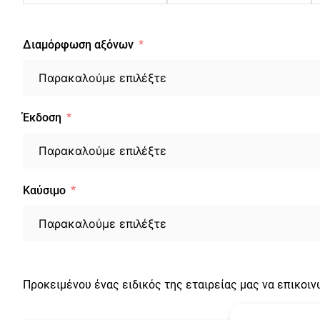
Διαμόρφωση αξόνων
Έκδοση
Καύσιμο
Προκειμένου ένας ειδικός της εταιρείας μας να επικοι