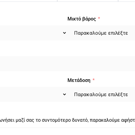
Μικτό βάρος
Μετάδοση
νωνήσει μαζί σας το συντομότερο δυνατό, παρακαλούμε αφήστ