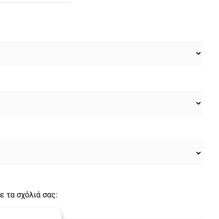
ε τα σχόλιά σας: