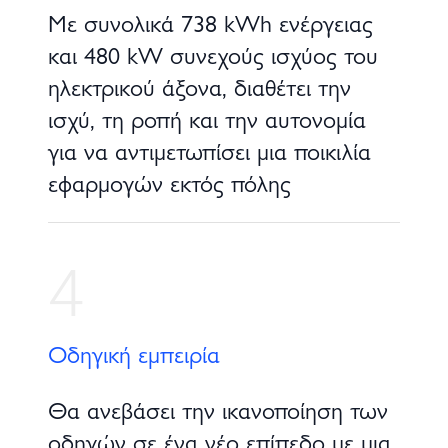
Με συνολικά 738 kWh ενέργειας
και 480 kW συνεχούς ισχύος του
ηλεκτρικού άξονα, διαθέτει την
ισχύ, τη ροπή και την αυτονομία
για να αντιμετωπίσει μια ποικιλία
εφαρμογών εκτός πόλης
4
Οδηγική εμπειρία
Θα ανεβάσει την ικανοποίηση των
οδηγών σε ένα νέο επίπεδο με μια