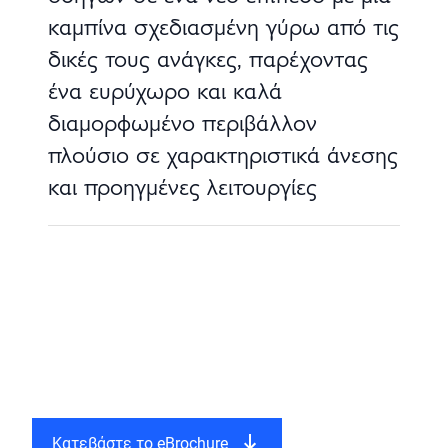
καμπίνα σχεδιασμένη γύρω από τις
δικές τους ανάγκες, παρέχοντας
ένα ευρύχωρο και καλά
διαμορφωμένο περιβάλλον
πλούσιο σε χαρακτηριστικά άνεσης
και προηγμένες λειτουργίες
Κατεβάστε το eBrochure