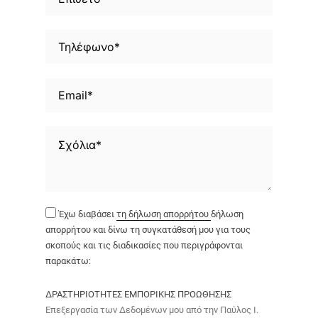
Έχω διαβάσει
τη δήλωση απορρήτου
δήλωση
απορρήτου και δίνω τη συγκατάθεσή μου για τους
σκοπούς και τις διαδικασίες που περιγράφονται
παρακάτω:
ΔΡΑΣΤΗΡΙΟΤΗΤΕΣ ΕΜΠΟΡΙΚΗΣ ΠΡΟΩΘΗΣΗΣ
Επεξεργασία των Δεδομένων μου από την Παύλος Ι.