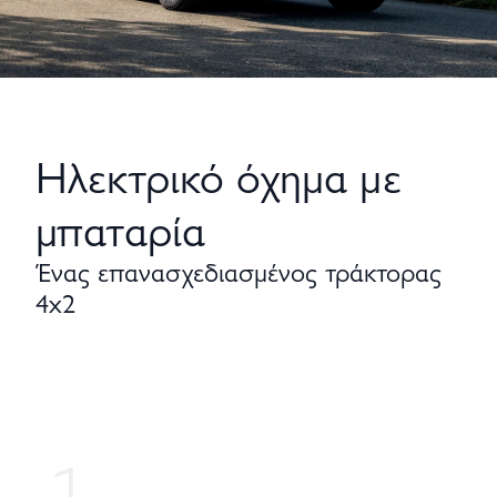
Ηλεκτρικό όχημα με
μπαταρία
Ένας επανασχεδιασμένος τράκτορας
4x2
1