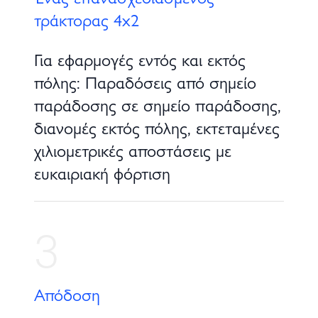
τράκτορας 4x2
Για εφαρμογές εντός και εκτός
πόλης: Παραδόσεις από σημείο
παράδοσης σε σημείο παράδοσης,
διανομές εκτός πόλης, εκτεταμένες
χιλιομετρικές αποστάσεις με
ευκαιριακή φόρτιση
3
Απόδοση