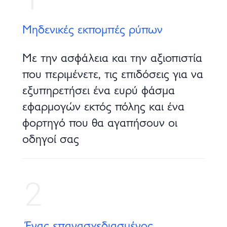
Μηδενικές εκπομπές ρύπων
Με την ασφάλεια και την αξιοπιστία
που περιμένετε, τις επιδόσεις για να
εξυπηρετήσει ένα ευρύ φάσμα
εφαρμογών εκτός πόλης και ένα
φορτηγό που θα αγαπήσουν οι
οδηγοί σας
2
Ένας επανασχεδιασμένος