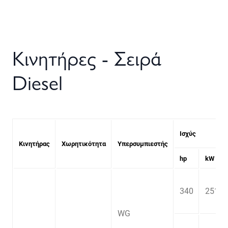
Κινητήρες - Σειρά
Diesel
Ισχύς
Κινητήρας
Χωρητικότητα
Υπερσυμπιεστής
hp
kW
340
251
WG