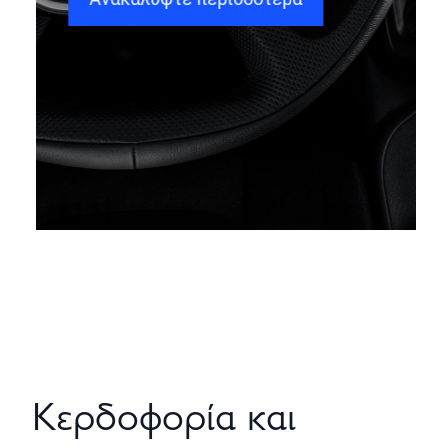
Κερδοφορία και