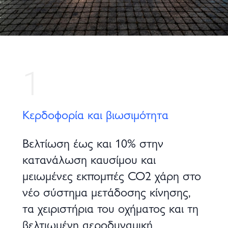
1
Κερδοφορία και βιωσιμότητα
Βελτίωση έως και 10% στην
κατανάλωση καυσίμου και
μειωμένες εκπομπές CO2 χάρη στο
νέο σύστημα μετάδοσης κίνησης,
τα χειριστήρια του οχήματος και τη
βελτιωμένη αεροδυναμική.