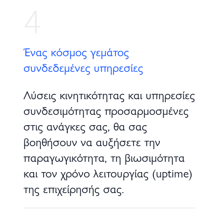
4
Ένας κόσμος γεμάτος
συνδεδεμένες υπηρεσίες
Λύσεις κινητικότητας και υπηρεσίες
συνδεσιμότητας προσαρμοσμένες
στις ανάγκες σας, θα σας
βοηθήσουν να αυξήσετε την
παραγωγικότητα, τη βιωσιμότητα
και τον χρόνο λειτουργίας (uptime)
της επιχείρησής σας.