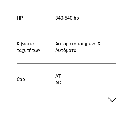
HP
340-540 hp
Κιβώτιο
Αυτοματοποιημένο &
ταχυτήτων
Αυτόματο
AT
Cab
AD