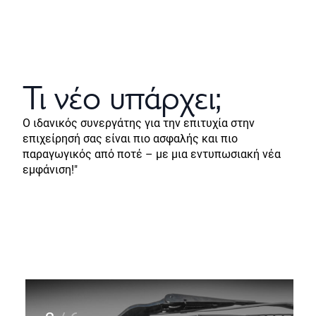
Τι νέο υπάρχει;
Ο ιδανικός συνεργάτης για την επιτυχία στην
επιχείρησή σας είναι πιο ασφαλής και πιο
παραγωγικός από ποτέ – με μια εντυπωσιακή νέα
εμφάνιση!"