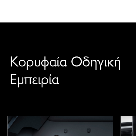
Κορυφαία Οδηγική
Εμπειρία