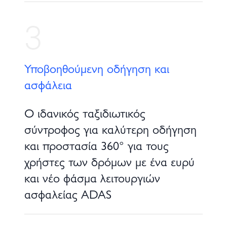
3
Υποβοηθούμενη οδήγηση και
ασφάλεια
Ο ιδανικός ταξιδιωτικός
σύντροφος για καλύτερη οδήγηση
και προστασία 360° για τους
χρήστες των δρόμων με ένα ευρύ
και νέο φάσμα λειτουργιών
ασφαλείας ADAS