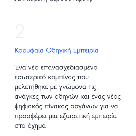
2
Κορυφαία Οδηγική Εμπειρία
Ένα νέο επανασχεδιασμένο
εσωτερικό καμπίνας που
μελετήθηκε με γνώμονα τις
ανάγκες των οδηγών και ένας νέος
ψηφιακός πίνακας οργάνων για να
προσφέρει μια εξαιρετική εμπειρία
στο όχημα