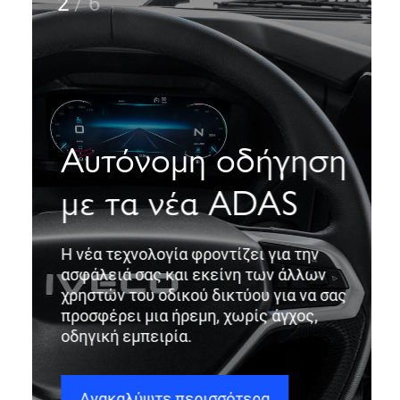
2
/
6
Αυτόνομη οδήγηση
με τα νέα ADAS
Η νέα τεχνολογία φροντίζει για την
ασφάλειά σας και εκείνη των άλλων
χρηστών του οδικού δικτύου για να σας
προσφέρει μια ήρεμη, χωρίς άγχος,
οδηγική εμπειρία.
Ανακαλύψτε περισσότερα