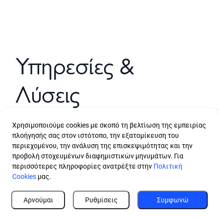
Υπηρεσίες &
Λύσεις
Χρησιμοποιούμε cookies με σκοπό τη βελτίωση της εμπειρίας
πλοήγησής σας στον ιστότοπο, την εξατομίκευση του
περιεχομένου, την ανάλυση της επισκεψιμότητας και την
προβολή στοχευμένων διαφημιστικών μηνυμάτων. Για
περισσότερες πληροφορίες ανατρέξτε στην
Πολιτική
Cookies
μας.
Αρνούμαι
Ρυθμίσεις
Συμφωνώ