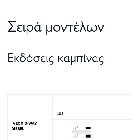
Σειρά μοντέλων
Εκδόσεις καμπίνας
4X2
IVECO S-WAY
DIESEL