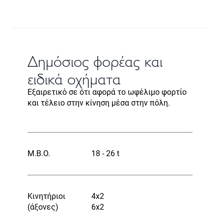
Δημόσιος φορέας και
ειδικά οχήματα
Εξαιρετικό σε ότι αφορά το ωφέλιμο φορτίο
και τέλειο στην κίνηση μέσα στην πόλη.
Μ.Β.Ο.
18 - 26 t
Κινητήριοι
4x2
(άξονες)
6x2