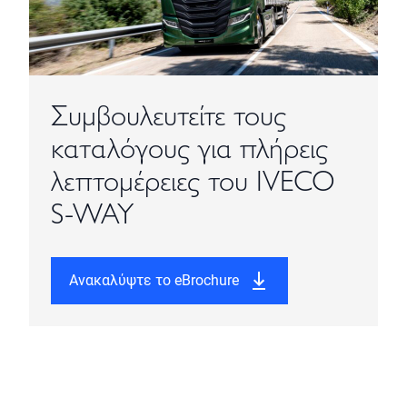
Συμβουλευτείτε τους
καταλόγους για πλήρεις
λεπτομέρειες του IVECO
S-WAY
Ανακαλύψτε το eBrochure