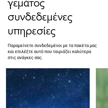
γεμάτος
συνδεδεμένες
υπηρεσίες
Παραμείνετε συνδεδεμένοι με τα πακέτα μας
και επιλέξτε αυτό που ταιριάζει καλύτερα
στις ανάγκες σας.