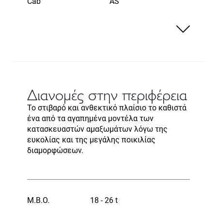
Cab
AS
Διανομές στην περιφέρεια
Το στιβαρό και ανθεκτικό πλαίσιο το καθιστά
ένα από τα αγαπημένα μοντέλα των
κατασκευαστών αμαξωμάτων λόγω της
ευκολίας και της μεγάλης ποικιλίας
διαμορφώσεων.
Μ.Β.Ο.
18 - 26 t