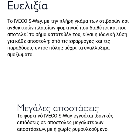
Ευελιξία
Το IVECO S-Way, με την πλήρη γκάμα των στιβαρών και
ανθεκτικών πλαισίων φορτηγού που διαθέτει και που
αποτελεί το σήμα κατατεθέν του, είναι η ιδανική λύση
για κάθε αποστολή: από τις εφαρμογές και τις
παραδόσεις εντός πόλης μέχρι τα εναλλάξιμα
αμαξώματα.
Μεγάλες αποστάσεις
Το φορτηγό IVECO S-Way εγγυάται ιδανικές
επιδόσεις σε αποστολές μεγαλύτερων
αποστάσεων, με ή χωρίς ρυμουλκούμενο.