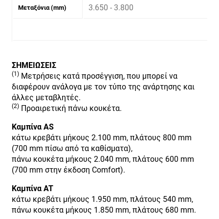
3.650 - 3.800
Μεταξόνια (mm)
ΣΗΜΕΙΩΣΕΙΣ
(1)
Μετρήσεις κατά προσέγγιση, που μπορεί να
διαφέρουν ανάλογα με τον τύπο της ανάρτησης και
άλλες μεταβλητές.
(2)
Προαιρετική πάνω κουκέτα.
Καμπίνα AS
κάτω κρεβάτι μήκους 2.100 mm, πλάτους 800 mm
(700 mm πίσω από τα καθίσματα),
πάνω κουκέτα μήκους 2.040 mm, πλάτους 600 mm
(700 mm στην έκδοση Comfort).
Καμπίνα AT
κάτω κρεβάτι μήκους 1.950 mm, πλάτους 540 mm,
πάνω κουκέτα μήκους 1.850 mm, πλάτους 680 mm.