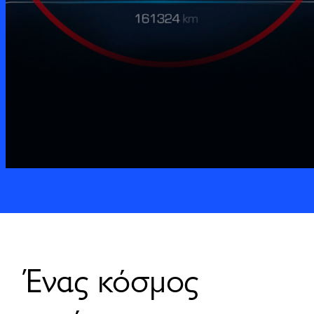
Ένας κόσμος