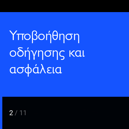
Υποβοήθηση
οδήγησης και
ασφάλεια
2
/
11