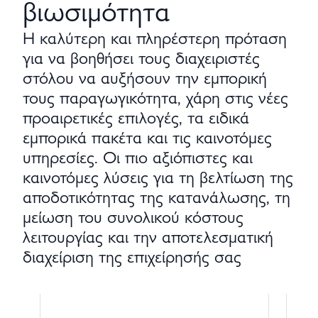
βιωσιμότητα
Η καλύτερη και πληρέστερη πρόταση
για να βοηθήσει τους διαχειριστές
στόλου να αυξήσουν την εμπορική
τους παραγωγικότητα, χάρη στις νέες
προαιρετικές επιλογές, τα ειδικά
εμπορικά πακέτα και τις καινοτόμες
υπηρεσίες. Οι πιο αξιόπιστες και
καινοτόμες λύσεις για τη βελτίωση της
αποδοτικότητας της κατανάλωσης, τη
μείωση του συνολικού κόστους
λειτουργίας και την αποτελεσματική
διαχείριση της επιχείρησής σας