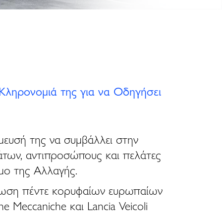
Κληρονομιά της για να Οδηγήσει
σμευσή της να συμβάλλει στην
μάτων, αντιπροσώπους και πελάτες
μο της Αλλαγής.
 ένωση πέντε κορυφαίων ευρωπαίων
ne Meccaniche και Lancia Veicoli